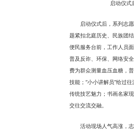
启动仪式
启动仪式后，系列志愿
题紧扣北庭历史、民族团结
便民服务台前，工作人员面
普及反诈、环保、网络安全
费为群众测量血压血糖，普
技能；“小小讲解员”给过
传统技艺魅力；书画名家现
交往交流交融。
活动现场人气高涨，志