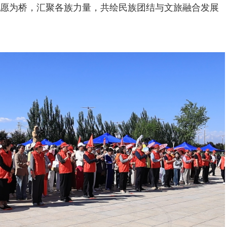
愿为桥，汇聚各族力量，共绘民族团结与文旅融合发展