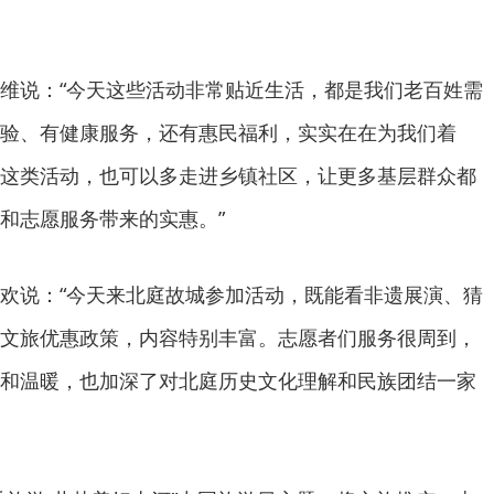
维说：“今天这些活动非常贴近生活，都是我们老百姓需
验、有健康服务，还有惠民福利，实实在在为我们着
这类活动，也可以多走进乡镇社区，让更多基层群众都
和志愿服务带来的实惠。”
欢说：“今天来北庭故城参加活动，既能看非遗展演、猜
文旅优惠政策，内容特别丰富。志愿者们服务很周到，
和温暖，也加深了对北庭历史文化理解和民族团结一家