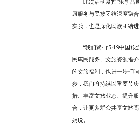
此次活动紧扣“乐享品
愿服务与民族团结深度融合
实践，也是深化民族团结进
“我们紧扣‘5·19中
民惠民服务、文旅资源推介
的文旅福利，也进一步打响
步，我们将持续以重要节庆
措、丰富文旅业态、提升服
合，让更多群众共享文旅高
娟说。