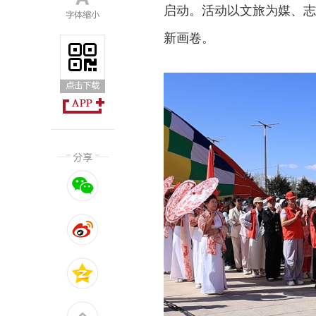
启动。活动以文旅为媒、志
新画卷。