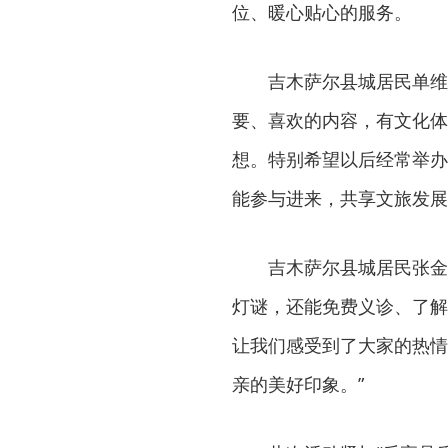
位、暖心贴心的服务。
吉木萨尔县城居民单维
要、喜欢的内容，有文化体
想。特别希望以后经常举办
能参与进来，共享文旅发展
吉木萨尔县城居民张金
灯谜，还能免费义诊、了解
让我们感受到了大家的热情
亲的美好印象。”