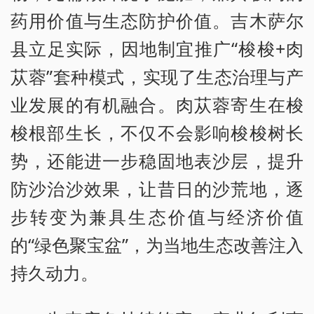
药用价值与生态防护价值。吉木萨尔
县立足实际，因地制宜推广“梭梭+肉
苁蓉”套种模式，实现了生态治理与产
业发展的有机融合。肉苁蓉寄生在梭
梭根部生长，不仅不会影响梭梭树长
势，还能进一步稳固地表沙层，提升
防沙治沙效果，让昔日的沙荒地，逐
步转变为兼具生态价值与经济价值
的“绿色聚宝盆”，为当地生态改善注入
持久动力。