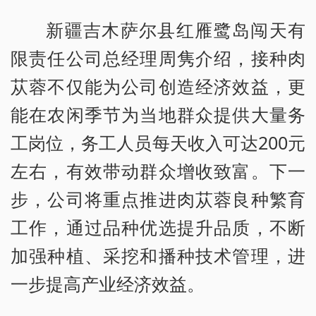
新疆吉木萨尔县红雁鹭岛闯天有
限责任公司总经理周隽介绍，接种肉
苁蓉不仅能为公司创造经济效益，更
能在农闲季节为当地群众提供大量务
工岗位，务工人员每天收入可达200元
左右，有效带动群众增收致富。下一
步，公司将重点推进肉苁蓉良种繁育
工作，通过品种优选提升品质，不断
加强种植、采挖和播种技术管理，进
一步提高产业经济效益。