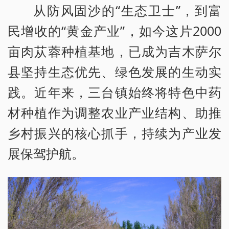
从防风固沙的“生态卫士”，到富
民增收的“黄金产业”，如今这片2000
亩肉苁蓉种植基地，已成为吉木萨尔
县坚持生态优先、绿色发展的生动实
践。近年来，三台镇始终将特色中药
材种植作为调整农业产业结构、助推
乡村振兴的核心抓手，持续为产业发
展保驾护航。