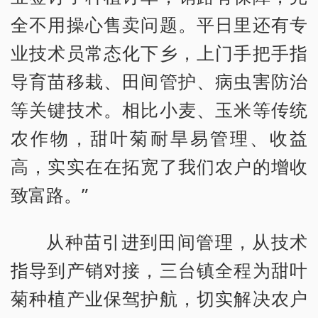
全不用操心售卖问题。平日里还有专
业技术员常态化下乡，上门手把手指
导育苗移栽、田间管护、病虫害防治
等关键技术。相比小麦、玉米等传统
农作物，甜叶菊耐旱易管理、收益
高，实实在在拓宽了我们农户的增收
致富路。”
从种苗引进到田间管理，从技术
指导到产销对接，三台镇全程为甜叶
菊种植产业保驾护航，切实解决农户