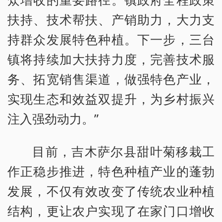
扶持、技术帮扶、产销助力，大力支
持群众发展特色种植。下一步，三台
镇将持续加大扶持力度，完善技术服
务、拓宽销售渠道，做强特色产业，
实现生态和效益双提升，为乡村振兴
注入强劲动力。”
目前，吉木萨尔县甜叶菊移栽工
作正稳步推进，特色种植产业的蓬勃
发展，不仅有效改变了传统农业种植
结构，更让农户实现了在家门口增收