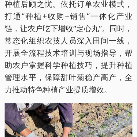
种植后顾之忧。依托订单农业模式，
打通“种植+收购+销售”一体化产业
链，让农户吃下增收“定心丸”。同时，
常态化组织农技人员深入田间一线，
开展全流程技术培训与现场指导，帮
助农户掌握科学种植技巧，提升种植
管理水平，保障甜叶菊稳产高产，全
力推动特色种植产业提质增效。