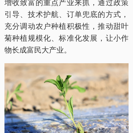
增收致富的重点产业来抓，通过政策
引导、技术护航、订单兜底的方式，
充分调动农户种植积极性，推动甜叶
菊种植规模化、标准化发展，让小作
物长成富民大产业。