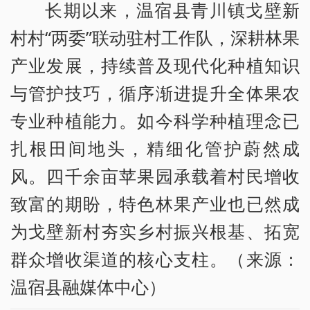
长期以来，温宿县青川镇戈壁新
村村“两委”联动驻村工作队，深耕林果
产业发展，持续普及现代化种植知识
与管护技巧，循序渐进提升全体果农
专业种植能力。如今科学种植理念已
扎根田间地头，精细化管护蔚然成
风。四千余亩苹果园承载着村民增收
致富的期盼，特色林果产业也已然成
为戈壁新村夯实乡村振兴根基、拓宽
群众增收渠道的核心支柱。（来源：
温宿县融媒体中心）