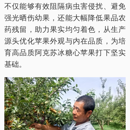
不仅能够有效阻隔病虫害侵扰、避免
强光晒伤幼果，还能大幅降低果品农
药残留，助力果实均匀着色，从生产
源头优化苹果外观与内在品质，为培
育高品质阿克苏冰糖心苹果打下坚实
基础。