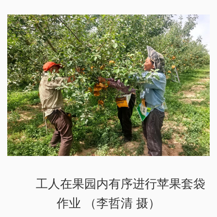
工人在果园内有序进行苹果套袋
作业 （李哲清 摄）