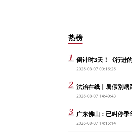
热榜
倒计时3天！《行进的
2026-08-07 09:16:26
法治在线丨暑假别瞎跟
2026-08-07 14:49:43
广东佛山：已叫停季
2026-08-07 14:15:14