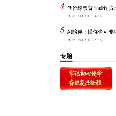
低价球票背后藏诈骗
2026-08-07 13:34:55
AI陪伴：懂你也可能
2026-08-07 10:25:16
专题