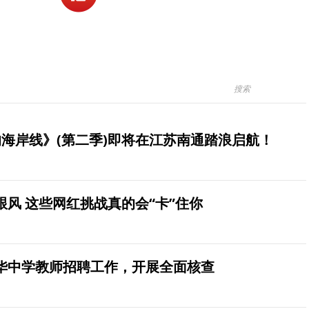
海岸线》(第二季)即将在江苏南通踏浪启航！
风 这些网红挑战真的会“卡”住你
华中学教师招聘工作，开展全面核查