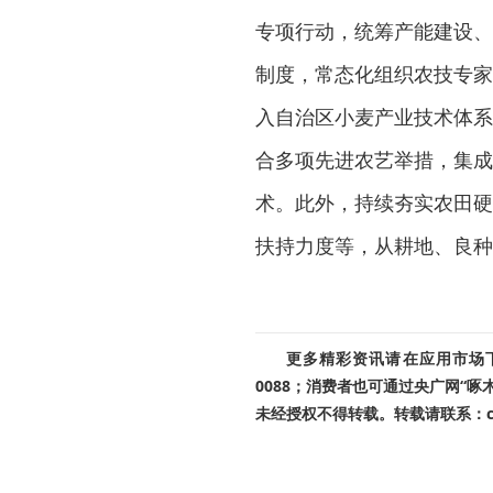
专项行动，统筹产能建设、
制度，常态化组织农技专家
入自治区小麦产业技术体系
合多项先进农艺举措，集成
术。此外，持续夯实农田硬
扶持力度等，从耕地、良种
更多精彩资讯请在应用市场下载
0088；消费者也可通过央广网“
未经授权不得转载。转载请联系：cnr