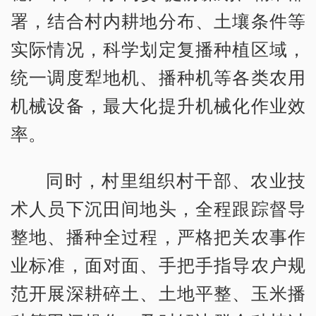
署，结合村内耕地分布、土壤条件等
实际情况，科学划定复播种植区域，
统一调度犁地机、播种机等各类农用
机械设备，最大化提升机械化作业效
率。
同时，村里组织村干部、农业技
术人员下沉田间地头，全程跟踪督导
整地、播种全过程，严格把关农事作
业标准，面对面、手把手指导农户规
范开展深耕碎土、土地平整、玉米播