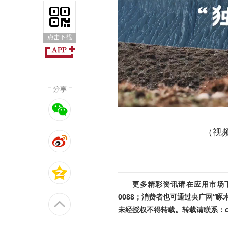
（视
更多精彩资讯请在应用市场下载
0088；消费者也可通过央广网“
未经授权不得转载。转载请联系：cnr