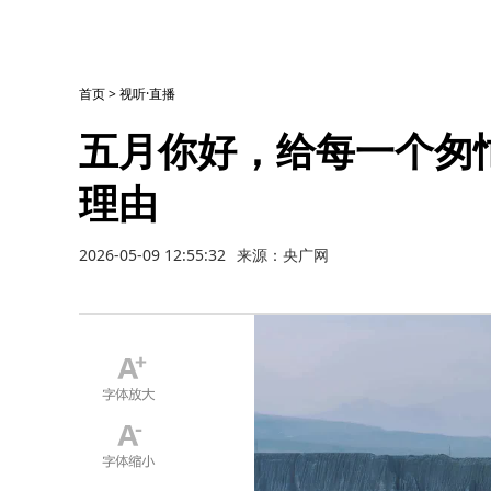
首页
>
视听·直播
五月你好，给每一个匆
理由
2026-05-09 12:55:32
来源：央广网