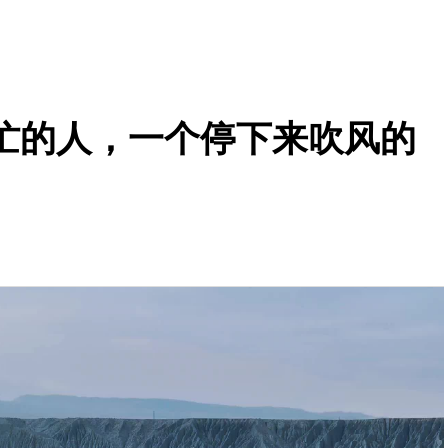
忙的人，一个停下来吹风的