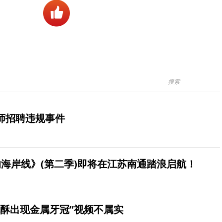
师招聘违规事件
海岸线》(第二季)即将在江苏南通踏浪启航！
桃酥出现金属牙冠”视频不属实