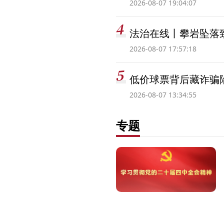
2026-08-07 19:04:07
法治在线丨攀岩坠落
2026-08-07 17:57:18
低价球票背后藏诈骗
2026-08-07 13:34:55
专题