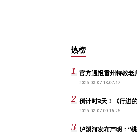
热榜
官方通报雷州特教老
2026-08-07 18:07:17
倒计时3天！《行进的
2026-08-07 09:16:26
泸溪河发布声明：“