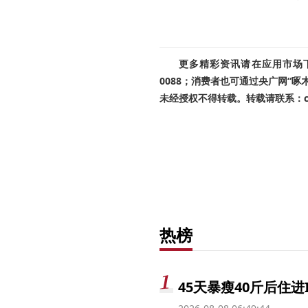
更多精彩资讯请在应用市场下载
0088；消费者也可通过央广网“
未经授权不得转载。转载请联系：cnr
热榜
45天暴瘦40斤后住进