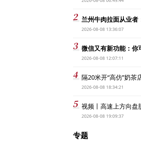
2026-08-08 06:49:44
兰州牛肉拉面从业者
2026-08-08 13:36:07
微信又有新功能：你
2026-08-08 12:07:11
隔20米开“高仿”奶
2026-08-08 18:34:21
视频丨高速上方向盘脱
2026-08-08 19:09:37
专题