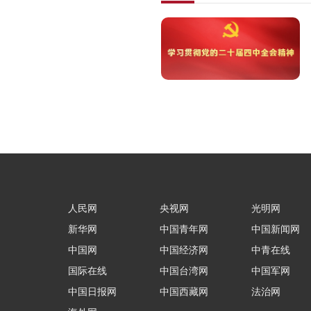
人民网
央视网
光明网
新华网
中国青年网
中国新闻网
中国网
中国经济网
中青在线
国际在线
中国台湾网
中国军网
中国日报网
中国西藏网
法治网