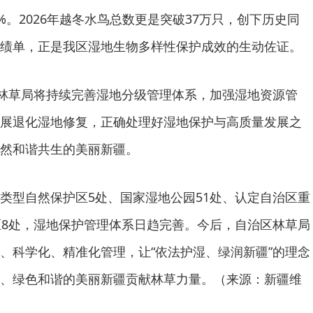
%。2026年越冬水鸟总数更是突破37万只，创下历史同
绩单，正是我区湿地生物多样性保护成效的生动佐证。
区林草局将持续完善湿地分级管理体系，加强湿地资源管
展退化湿地修复，正确处理好湿地保护与高质量发展之
然和谐共生的美丽新疆。
类型自然保护区5处、国家湿地公园51处、认定自治区重
区8处，湿地保护管理体系日趋完善。今后，自治区林草局
、科学化、精准化管理，让“依法护湿、绿润新疆”的理念
、绿色和谐的美丽新疆贡献林草力量。（来源：新疆维