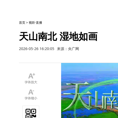
首页
>
视听·直播
天山南北 湿地如画
2026-05-26 16:20:05
来源：央广网