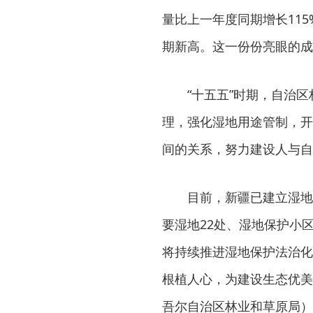
量比上一年度同期增长115
期新高。这一份份亮眼的成
“十五五”时期，自治
理，强化湿地用途管制，开
间的关系，努力建设人与自
目前，新疆已建立湿地
要湿地22处、湿地保护小
将持续推进湿地保护法治化
根植人心，为建设生态优美
吾尔自治区林业和草原局）