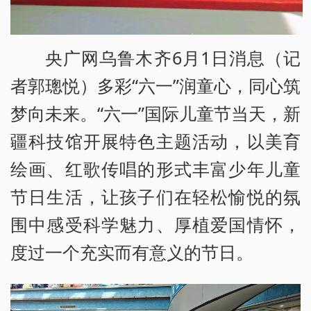
央广网乌鲁木齐6月1日消息（记
者郭璁悦）多彩“六一”润童心，同心筑
梦向未来。“六一”国际儿童节当天，新
疆科技馆开展特色主题活动，以美育
绘画、红歌传唱的形式丰富少年儿童
节日生活，让孩子们在轻松愉悦的氛
围中感受科学魅力、厚植爱国情怀，
度过一个充实而有意义的节日。