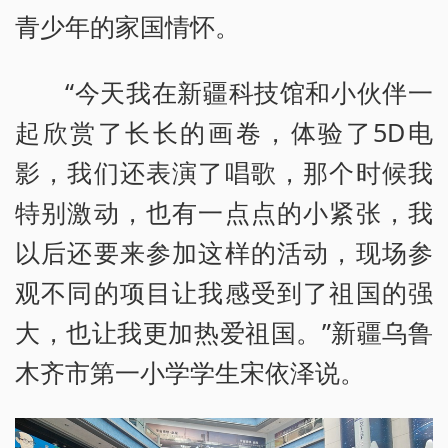
青少年的家国情怀。
“今天我在新疆科技馆和小伙伴一
起欣赏了长长的画卷，体验了5D电
影，我们还表演了唱歌，那个时候我
特别激动，也有一点点的小紧张，我
以后还要来参加这样的活动，现场参
观不同的项目让我感受到了祖国的强
大，也让我更加热爱祖国。”新疆乌鲁
木齐市第一小学学生宋依泽说。