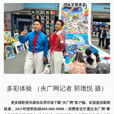
多彩体验 （央广网记者 郭璁悦 摄）
更多精彩资讯请在应用市场下载“央广网”客户端。欢迎提供新闻
线索，24小时报料热线400-800-0088；消费者也可通过央广网“啄