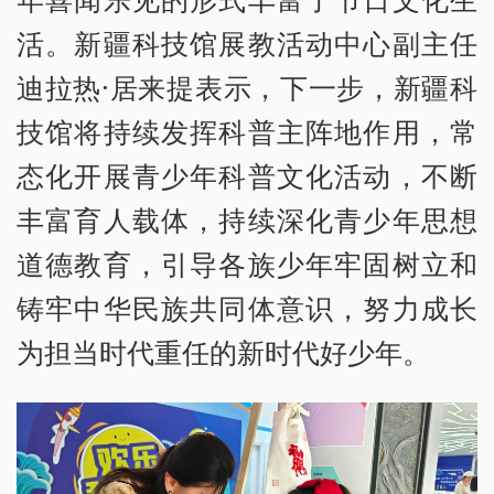
活。新疆科技馆展教活动中心副主任
迪拉热·居来提表示，下一步，新疆科
技馆将持续发挥科普主阵地作用，常
态化开展青少年科普文化活动，不断
丰富育人载体，持续深化青少年思想
道德教育，引导各族少年牢固树立和
铸牢中华民族共同体意识，努力成长
为担当时代重任的新时代好少年。