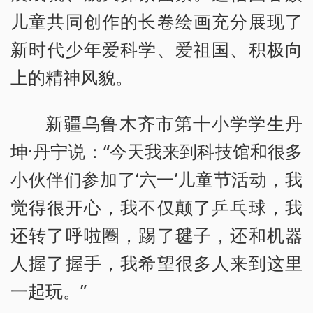
儿童共同创作的长卷绘画充分展现了
新时代少年爱科学、爱祖国、积极向
上的精神风貌。
新疆乌鲁木齐市第十小学学生丹
坤·丹宁说：“今天我来到科技馆和很多
小伙伴们参加了‘六一’儿童节活动，我
觉得很开心，我不仅颠了乒乓球，我
还转了呼啦圈，踢了毽子，还和机器
人握了握手，我希望很多人来到这里
一起玩。”