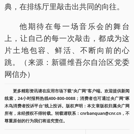
典，在排练厅里敲击出共同的向往。
他期待在每一场音乐会的舞台
上，让自己的每一次敲击，都成为这
片土地包容、鲜活、不断向前的心
跳。（来源：新疆维吾尔自治区党委
网信办）
更多精彩资讯请在应用市场下载“央广网”客户端。欢迎提供新闻
线索，24小时报料热线400-800-0088；消费者也可通过央广网“啄
木鸟消费者投诉平台”线上投诉。版权声明：本文章版权归属央广网
所有，未经授权不得转载。转载请联系：cnrbanquan@cnr.cn，不
尊重原创的行为我们将追究责任。