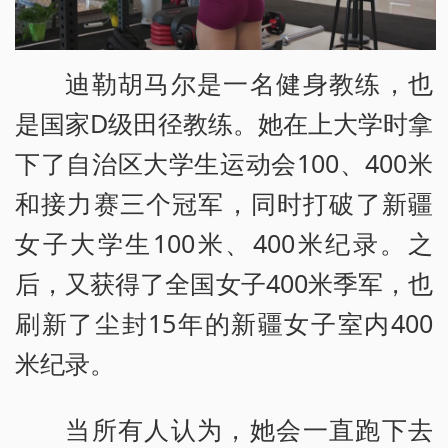
迪勒胡马尔是一名健身教练，也
是国家D级田径教练。她在上大学时拿
下了自治区大学生运动会100、400米
和接力赛三个冠军，同时打破了新疆
女子大学生100米、400米纪录。之
后，又获得了全国女子400米季军，也
刷新了尘封15年的新疆女子室内400
米纪录。
当所有人认为，她会一直跑下去