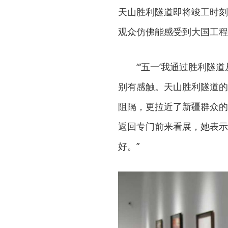
天山胜利隧道即将竣工时刻
观众仿佛能感受到大国工程
“‘五一’我通过胜利
别有感触。天山胜利隧道的
阻隔，更拉近了新疆群众的
返回专门前来看展，她表示
好。”