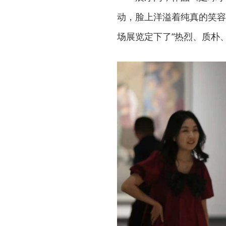
动，脸上洋溢着纯真的笑容
场展览定下了“热烈、质朴