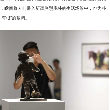
，瞬间将人们带入新疆热烈质朴的生活场景中，也为整
、有根”的基调。