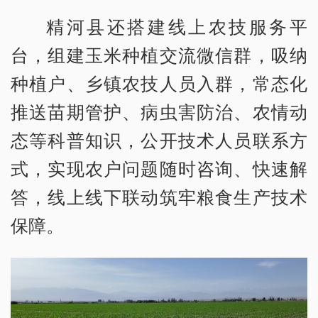
精河县还搭建线上农技服务平
台，组建玉米种植交流微信群，吸纳
种植户、乡镇农技人员入群，常态化
推送苗期管护、病虫害防治、农情动
态等科普知识，公开技术人员联系方
式，实现农户问题随时咨询、快速解
答，线上线下联动筑牢粮食生产技术
保障。