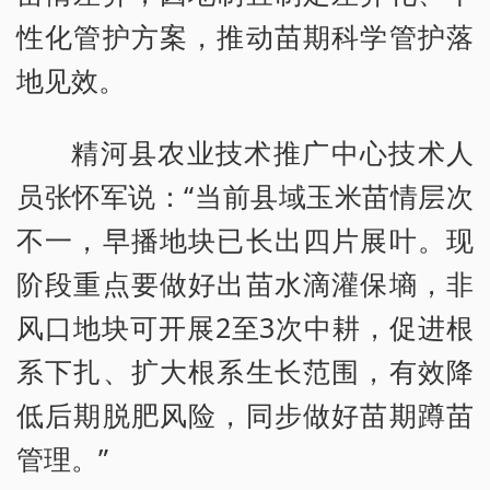
性化管护方案，推动苗期科学管护落
地见效。
精河县农业技术推广中心技术人
员张怀军说：“当前县域玉米苗情层次
不一，早播地块已长出四片展叶。现
阶段重点要做好出苗水滴灌保墒，非
风口地块可开展2至3次中耕，促进根
系下扎、扩大根系生长范围，有效降
低后期脱肥风险，同步做好苗期蹲苗
管理。”