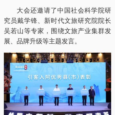
大会还邀请了中国社会科学院研
究员戴学锋、新时代文旅研究院院长
吴若山等专家，围绕文旅产业集群发
展、品牌升级等主题发言。