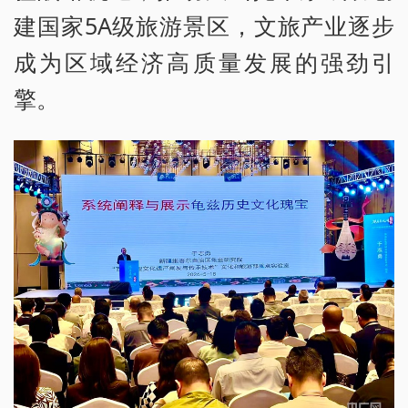
建国家5A级旅游景区，文旅产业逐步
成为区域经济高质量发展的强劲引
擎。