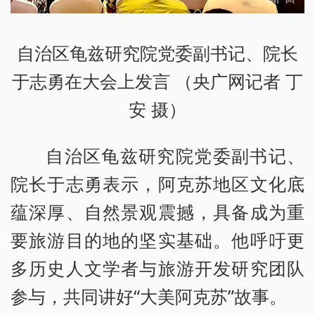
自治区龟兹研究院党委副书记、院长
于志勇在大会上发言 （央广网记者 丁
安 摄）
自治区龟兹研究院党委副书记、
院长于志勇表示，阿克苏地区文化底
蕴深厚、自然景观震撼，具备成为重
要旅游目的地的坚实基础。他呼吁更
多历史人文学者与旅游开发研究团队
参与，共同讲好“大美阿克苏”故事。