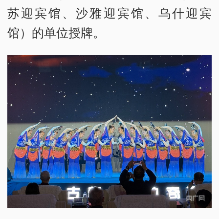
苏迎宾馆、沙雅迎宾馆、乌什迎宾
馆）的单位授牌。