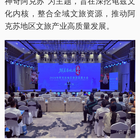
神奇阿克苏”为主题，旨在深挖龟兹文
化内核，整合全域文旅资源，推动阿
克苏地区文旅产业高质量发展。