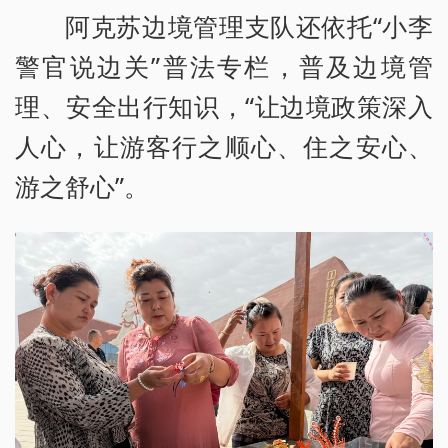
阿克苏边境管理支队还依托“小李
警官说边关”普法专栏，普及边境管
理、安全出行知识，“让边境政策深入
人心，让游客行之顺心、住之安心、
游之舒心”。