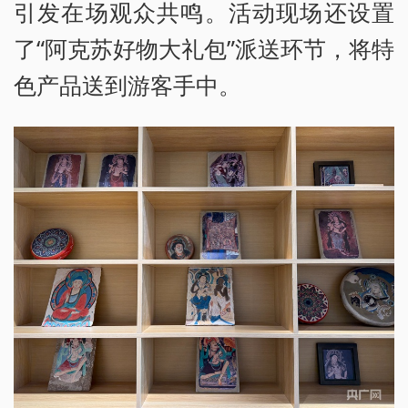
引发在场观众共鸣。活动现场还设置
了“阿克苏好物大礼包”派送环节，将特
色产品送到游客手中。