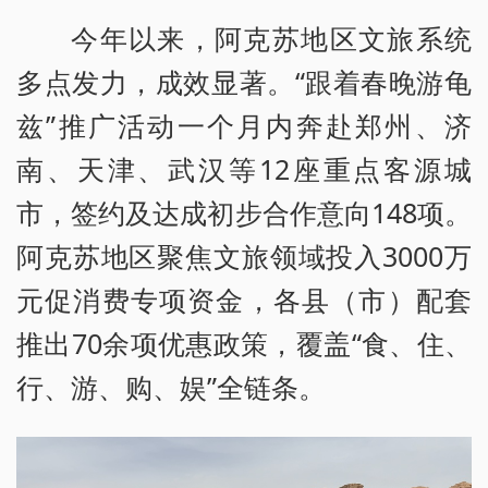
今年以来，阿克苏地区文旅系统
多点发力，成效显著。“跟着春晚游龟
兹”推广活动一个月内奔赴郑州、济
南、天津、武汉等12座重点客源城
市，签约及达成初步合作意向148项。
阿克苏地区聚焦文旅领域投入3000万
元促消费专项资金，各县（市）配套
推出70余项优惠政策，覆盖“食、住、
行、游、购、娱”全链条。