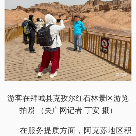
游客在拜城县克孜尔红石林景区游览
拍照 （央广网记者 丁安 摄）
在服务提质方面，阿克苏地区积