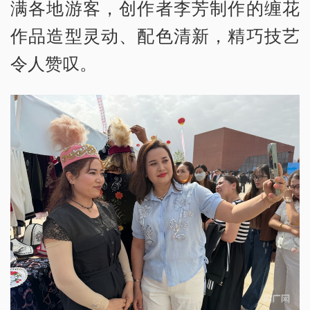
满各地游客，创作者李芳制作的缠花
作品造型灵动、配色清新，精巧技艺
令人赞叹。