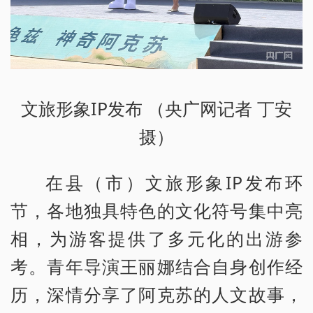
文旅形象IP发布 （央广网记者 丁安
摄）
在县（市）文旅形象IP发布环
节，各地独具特色的文化符号集中亮
相，为游客提供了多元化的出游参
考。青年导演王丽娜结合自身创作经
历，深情分享了阿克苏的人文故事，