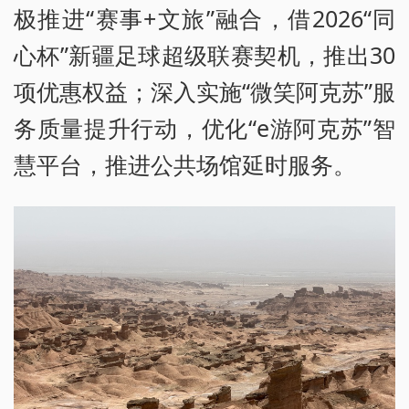
极推进“赛事+文旅”融合，借2026“同
心杯”新疆足球超级联赛契机，推出30
项优惠权益；深入实施“微笑阿克苏”服
务质量提升行动，优化“e游阿克苏”智
慧平台，推进公共场馆延时服务。