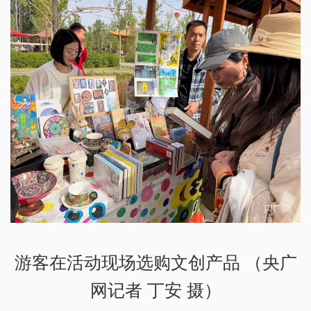
游客在活动现场选购文创产品 （央广
网记者 丁安 摄）