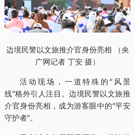
边境民警以文旅推介官身份亮相 （央
广网记者 丁安 摄）
活动现场，一道特殊的“风景
线”格外引人注目。边境民警以文旅推
介官身份亮相，成为游客眼中的“平安
守护者”。