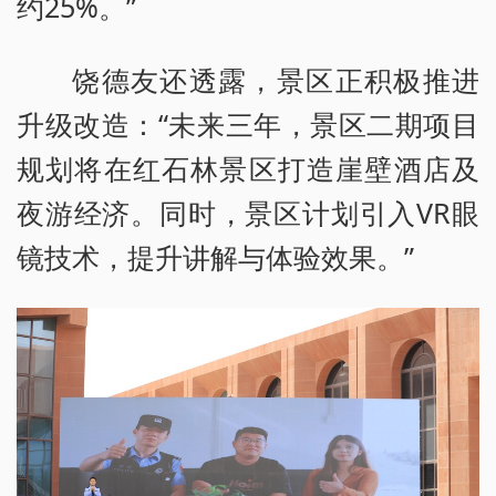
约25%。”
饶德友还透露，景区正积极推进
升级改造：“未来三年，景区二期项目
规划将在红石林景区打造崖壁酒店及
夜游经济。同时，景区计划引入VR眼
镜技术，提升讲解与体验效果。”