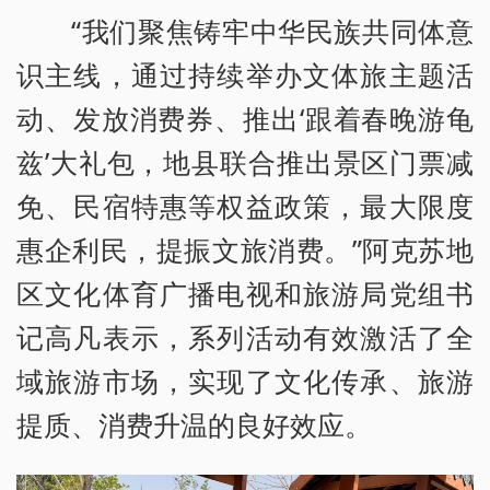
“我们聚焦铸牢中华民族共同体意
识主线，通过持续举办文体旅主题活
动、发放消费券、推出‘跟着春晚游龟
兹’大礼包，地县联合推出景区门票减
免、民宿特惠等权益政策，最大限度
惠企利民，提振文旅消费。”阿克苏地
区文化体育广播电视和旅游局党组书
记高凡表示，系列活动有效激活了全
域旅游市场，实现了文化传承、旅游
提质、消费升温的良好效应。