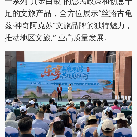
一系列“真金白银”的惠民政策和创意十
足的文旅产品，全方位展示“丝路古龟
兹·神奇阿克苏”文旅品牌的独特魅力，
推动地区文旅产业高质量发展。