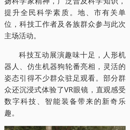
扬科学家精神，广泛普及科学知识，
提升全民科学素质。地、市有关单
位，科技工作者及各族群众参与此次
主场活动。
科技互动展演趣味十足，人形机
器人、仿生机器狗轮番亮相，灵活的
姿态引得不少群众驻足观看。部分群
众还沉浸式体验了VR眼镜，直观感受
数字科技、智能装备带来的新奇乐
趣。