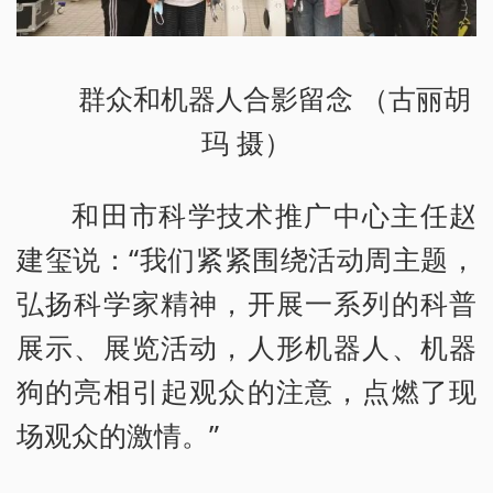
群众和机器人合影留念 （古丽胡
玛 摄）
和田市科学技术推广中心主任赵
建玺说：“我们紧紧围绕活动周主题，
弘扬科学家精神，开展一系列的科普
展示、展览活动，人形机器人、机器
狗的亮相引起观众的注意，点燃了现
场观众的激情。”