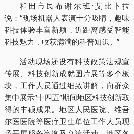
和田市民布谢尔班·艾比卜拉
说：“现场机器人表演十分吸睛，趣味
科技体验丰富新颖，近距离感受智能
科技魅力，收获满满的科普知识。”
活动现场还设有科技政策法规宣
传展、科技创新成就图片展等多个板
块，工作人员通过细致讲解，向群众
集中展示“十四五”期间地区科技创新取
得的丰硕成果。地区人民医院、维吾
尔医医院等医疗卫生单位工作人员现
场开展服务咨询及义诊活动。地区各