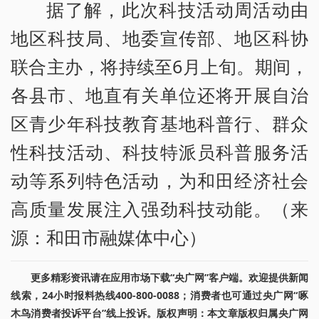
据了解，此次科技活动周活动由
地区科技局、地委宣传部、地区科协
联合主办，将持续至6月上旬。期间，
各县市、地直有关单位还将开展自治
区青少年科技教育基地科普行、群众
性科技活动、科技特派员科普服务活
动等系列特色活动，为和田经济社会
高质量发展注入强劲科技动能。（来
源：和田市融媒体中心）
更多精彩资讯请在应用市场下载“央广网”客户端。欢迎提供新闻
线索，24小时报料热线400-800-0088；消费者也可通过央广网“啄
木鸟消费者投诉平台”线上投诉。版权声明：本文章版权归属央广网