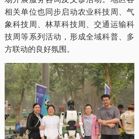
相关单位也同步启动农业科技周、气
象科技周、林草科技周、交通运输科
技周等系列活动，形成全域科普、多
方联动的良好氛围。