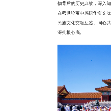
物背后的历史典故，深入知
在稀世珍宝中感悟华夏文脉
民族文化交融互鉴、同心共
深扎根心底。