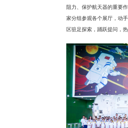
阻力、保护航天器的重要作
家分组参观各个展厅，动手
区驻足探索，踊跃提问，热