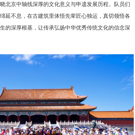
晓北京中轴线深厚的文化意义与申遗发展历程。队员们
绵延不息，在古建筑里体悟先辈匠心独运，真切领悟各
生的深厚根基，让传承弘扬中华优秀传统文化的信念深