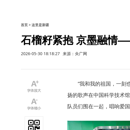
首页
>
这里是新疆
石榴籽紧抱 京墨融情
2026-05-30 18:18:27
来源：央广网
“我和我的祖国，一刻
扬的歌声在中国科学技术馆
队员们围在一起，唱响爱国