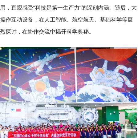
用，直观感受“科技是第一生产力”的深刻内涵。随后，大
操作互动设备，在人工智能、航空航天、基础科学等展
烈探讨，在协作交流中揭开科学奥秘。