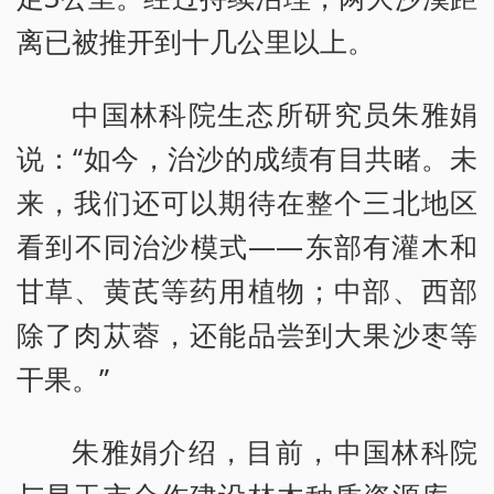
离已被推开到十几公里以上。
中国林科院生态所研究员朱雅娟
说：“如今，治沙的成绩有目共睹。未
来，我们还可以期待在整个三北地区
看到不同治沙模式——东部有灌木和
甘草、黄芪等药用植物；中部、西部
除了肉苁蓉，还能品尝到大果沙枣等
干果。”
朱雅娟介绍，目前，中国林科院