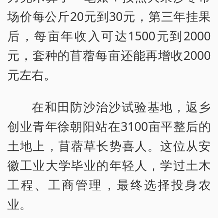
场价每公斤20元到30元，第三年挂果
后，每亩年收入可达1500元到2000
元，套种的苜蓿每亩还能再增收2000
元左右。
在和田防沙治沙试验基地，返乡
创业青年徐朝阳站在3100亩平整后的
土地上，苜蓿草长势喜人。这位从安
徽工业大学毕业的年轻人，学过土木
工程、工商管理，最终选择投身农
业。