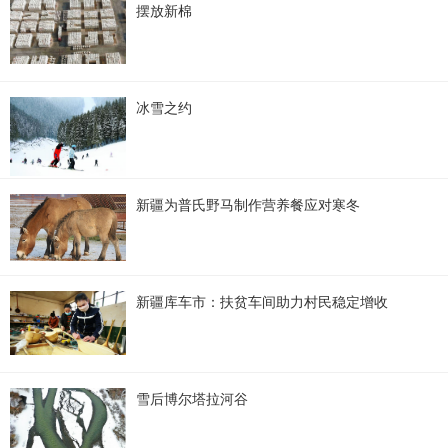
摆放新棉
冰雪之约
新疆为普氏野马制作营养餐应对寒冬
新疆库车市：扶贫车间助力村民稳定增收
雪后博尔塔拉河谷