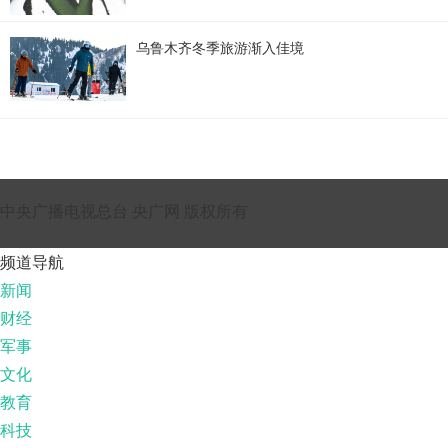
乌鲁木齐冬季旅游渐入佳境
中央广播电视总台 央广网 版权所有
频道导航
新闻
财经
军事
文化
教育
科技