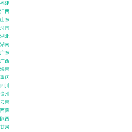
福建
江西
山东
河南
湖北
湖南
广东
广西
海南
重庆
四川
贵州
云南
西藏
陕西
甘肃