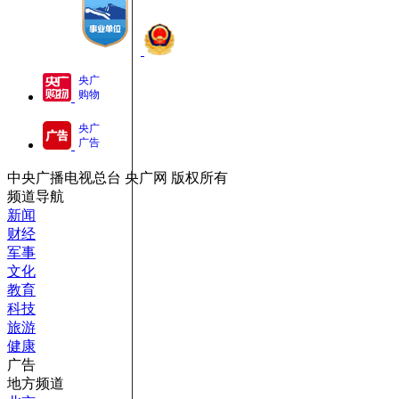
央广
购物
央广
广告
中央广播电视总台 央广网 版权所有
频道导航
新闻
财经
军事
文化
教育
科技
旅游
健康
广告
地方频道