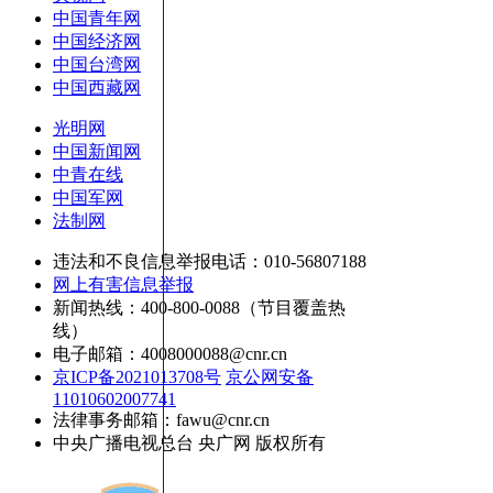
中国青年网
中国经济网
中国台湾网
中国西藏网
光明网
中国新闻网
中青在线
中国军网
法制网
违法和不良信息举报电话：010-56807188
网上有害信息举报
新闻热线：400-800-0088（节目覆盖热
线）
电子邮箱：4008000088@cnr.cn
京ICP备2021013708号
京公网安备
11010602007741
法律事务邮箱：fawu@cnr.cn
中央广播电视总台 央广网 版权所有